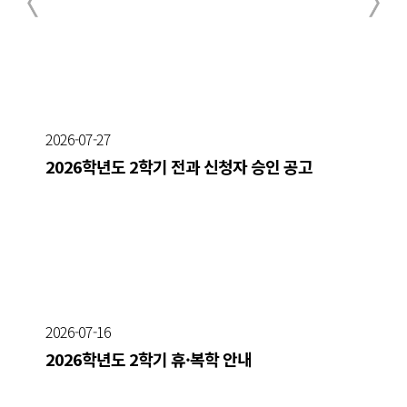
2026-07-27
2026학년도 2학기 전과 신청자 승인 공고
2026-07-16
2026학년도 2학기 휴·복학 안내