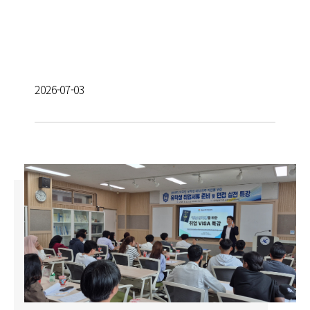
2026-07-03