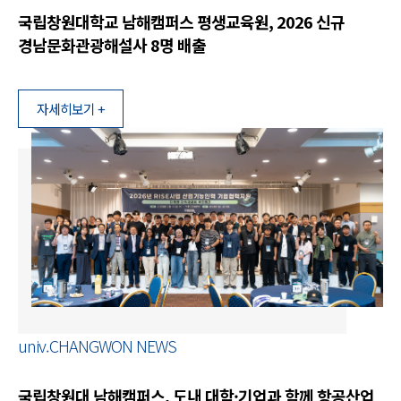
국립창원대학교 남해캠퍼스 평생교육원, 2026 신규
경남문화관광해설사 8명 배출
자세히보기 +
univ.CHANGWON NEWS
국립창원대 남해캠퍼스, 도내 대학·기업과 함께 항공산업