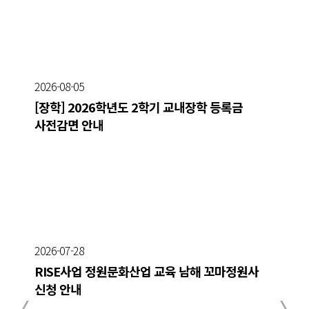
2026-08-05
[장학] 2026학년도 2학기 교내장학 등록금
사전감면 안내
2026-07-28
RISE사업 정원문화산업 교육 남해 꼬마정원사
신청 안내