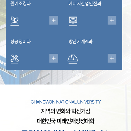
원예조경과
에너지산업안전과
항공정비과
방산기계AI과
CHANGWON NATIONAL UNIVERSITY
지역의 변화와 혁신거점
대한민국 미래인재양성대학