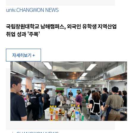
univ.CHANGWON NEWS
국립창원대학교 남해캠퍼스, 외국인 유학생 지역산업
취업 성과 '주목'
자세히보기 +