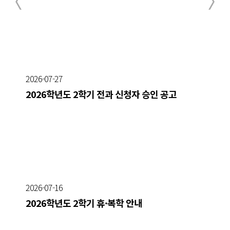
2026-07-27
2026학년도 2학기 전과 신청자 승인 공고
2026-07-16
2026학년도 2학기 휴·복학 안내