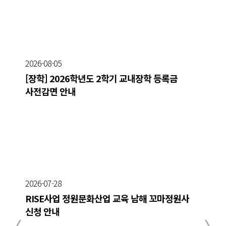
2026-08-05
[장학] 2026학년도 2학기 교내장학 등록금
사전감면 안내
2026-07-28
RISE사업 정원문화산업 교육 남해 꼬마정원사
신청 안내