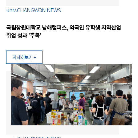
univ.CHANGWON NEWS
국립창원대학교 남해캠퍼스, 외국인 유학생 지역산업
취업 성과 '주목'
자세히보기 +