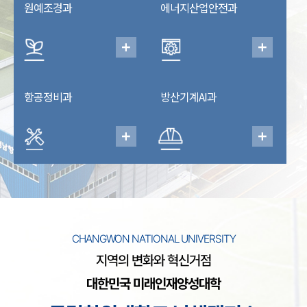
원예조경과
에너지산업안전과
항공정비과
방산기계AI과
CHANGWON NATIONAL UNIVERSITY
지역의 변화와 혁신거점
대한민국 미래인재양성대학