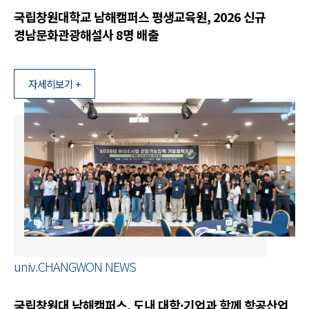
국립창원대학교 남해캠퍼스 평생교육원, 2026 신규
경남문화관광해설사 8명 배출
자세히보기 +
univ.CHANGWON NEWS
국립창원대 남해캠퍼스, 도내 대학·기업과 함께 항공산업