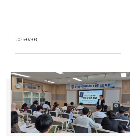
2026-07-03